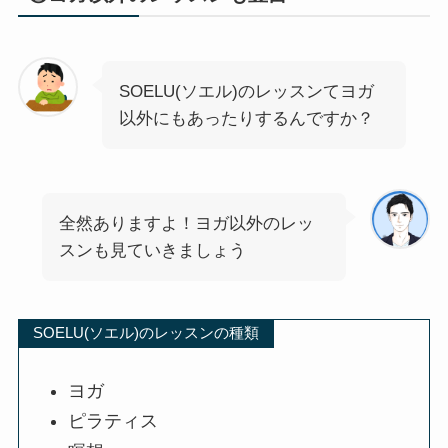
SOELU(ソエル)のレッスンてヨガ
以外にもあったりするんですか？
全然ありますよ！ヨガ以外のレッ
スンも見ていきましょう
SOELU(ソエル)のレッスンの種類
ヨガ
ピラティス