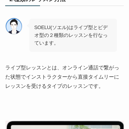
SOELU(ソエル)はライブ型とビデ
オ型の２種類のレッスンを行なっ
ています。
ライブ型レッスン
とは、オンライン通話で繋がっ
た状態でインストラクターから直接タイムリーに
レッスンを受けるタイプのレッスンです。