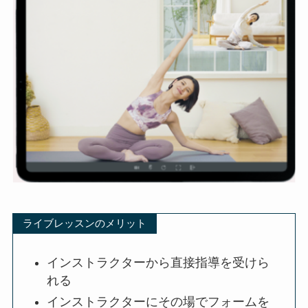
ライブレッスンのメリット
インストラクターから直接指導を受けら
れる
インストラクターにその場でフォームを