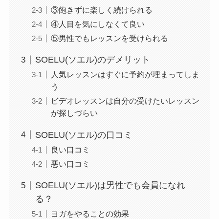
③飽きずに楽しく続けられる
④人目を気にしなくて良い
⑤男性でもレッスンを受けられる
SOELU(ソエル)のデメリット
人気レッスンはすぐに予約が埋まってしま
う
ビデオレッスンは自分の受けたいレッスン
が探しづらい
SOELU(ソエル)の口コミ
良い口コミ
悪い口コミ
SOELU(ソエル)は男性でも会員になれ
る？
ヨガをやることの効果