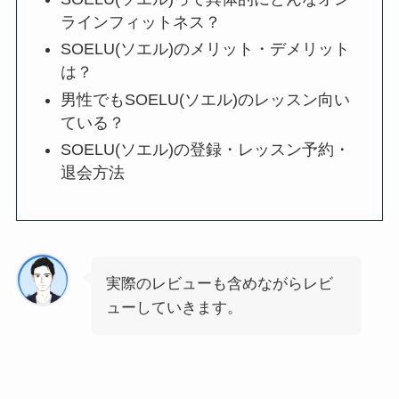
ラインフィットネス？
SOELU(ソエル)のメリット・デメリット
は？
男性でもSOELU(ソエル)のレッスン向い
ている？
SOELU(ソエル)の登録・レッスン予約・
退会方法
実際のレビューも含めながらレビ
ューしていきます。