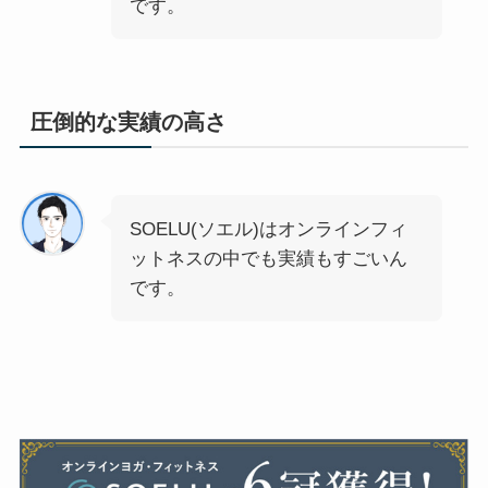
です。
圧倒的な実績の高さ
SOELU(ソエル)はオンラインフィ
ットネスの中でも実績もすごいん
です。