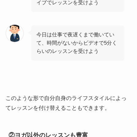
イブでレッスンを受けよう
今日は仕事で夜遅くまで働いてい
て、時間がないからビデオで5分く
らいのレッスンを受けよう
このような形で自分自身のライフスタイルによっ
てレッスンを付け替えることもできます。
②ヨガ以外のレッスンも豊富