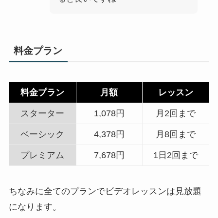
料金プラン
料金プラン
月額
レッスン
スターター
1,078円
月2回まで
ベーシック
4,378円
月8回まで
プレミアム
7,678円
1日2回まで
ちなみに全てのプランでビデオレッスンは見放題
になります。