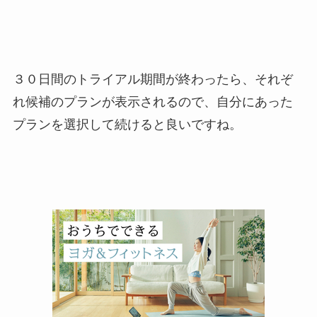
３０日間のトライアル期間が終わったら、それぞ
れ候補のプランが表示されるので、自分にあった
プランを選択して続けると良いですね。