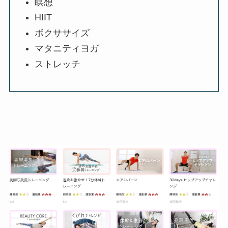
瞑想
HIIT
ボクササイズ
マタニティヨガ
ストレッチ