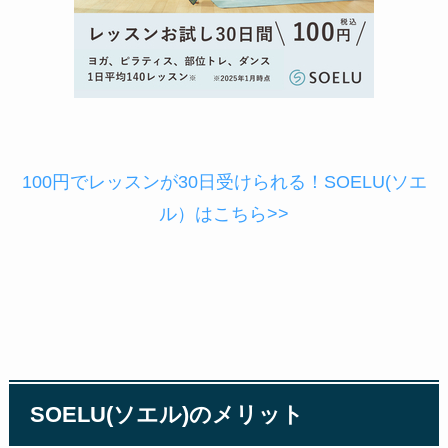
100円でレッスンが30日受けられる！SOELU(ソエ
ル）はこちら>>
SOELU(ソエル)のメリット