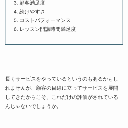
顧客満足度
続けやすさ
コストパフォーマンス
レッスン開講時間満足度
長くサービスをやっているというのもあるかもし
れませんが、顧客の目線に立ってサービスを展開
してきたからこそ、これだけの評価がされている
んじゃないでしょうか。