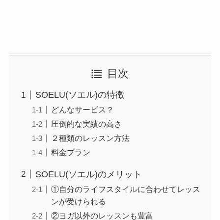
目次
SOELU(ソエル)の特徴
どんなサービス？
圧倒的な実績の高さ
２種類のレッスン方法
料金プラン
SOELU(ソエル)のメリット
①自分のライフスタイルに合わせてレッス
ンが受けられる
②ヨガ以外のレッスンも豊富