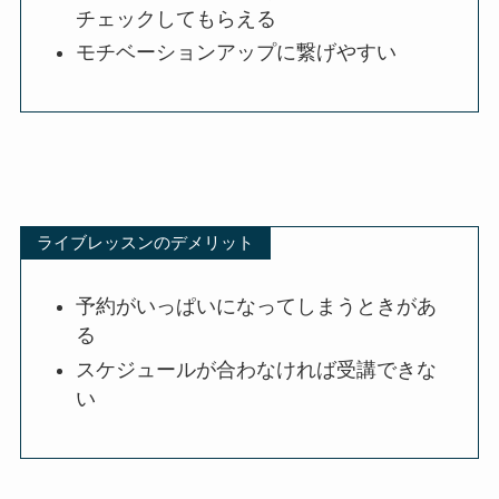
チェックしてもらえる
モチベーションアップに繋げやすい
ライブレッスンのデメリット
予約がいっぱいになってしまうときがあ
る
スケジュールが合わなければ受講できな
い