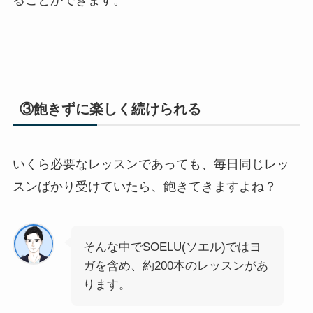
③飽きずに楽しく続けられる
いくら必要なレッスンであっても、毎日同じレッ
スンばかり受けていたら、飽きてきますよね？
そんな中でSOELU(ソエル)ではヨ
ガを含め、約200本のレッスンがあ
ります。