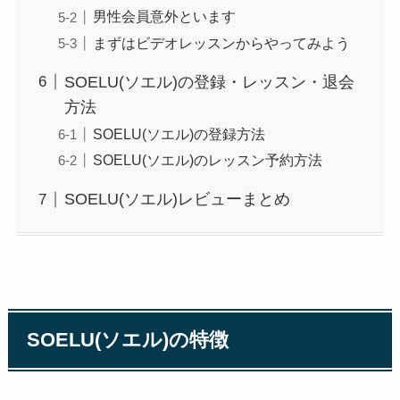
男性会員意外といます
まずはビデオレッスンからやってみよう
SOELU(ソエル)の登録・レッスン・退会
方法
SOELU(ソエル)の登録方法
SOELU(ソエル)のレッスン予約方法
SOELU(ソエル)レビューまとめ
SOELU(ソエル)の特徴