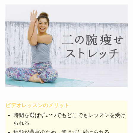
ビデオレッスンのメリット
時間を選ばずいつでもどこでもレッスンを受け
られる
種類が豊富のため、飽きずに続けられる