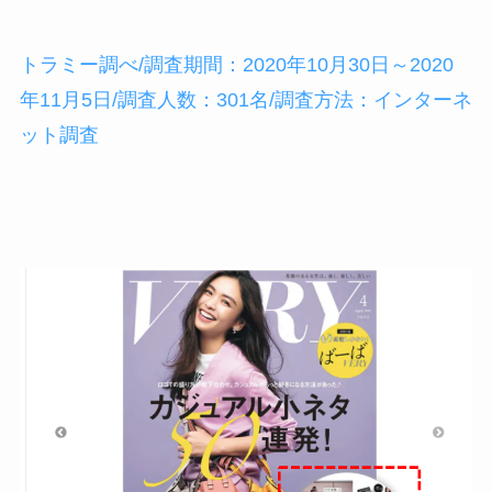
トラミー調べ/調査期間：2020年10月30日～2020
年11月5日/調査人数：301名/調査方法：インターネ
ット調査