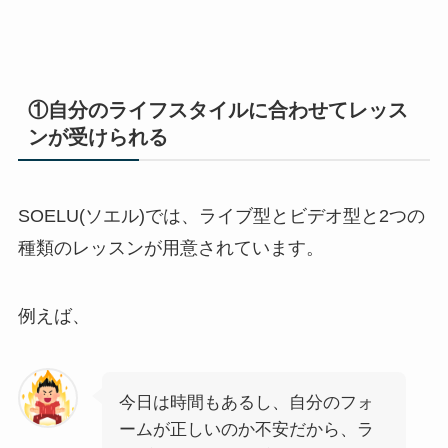
①自分のライフスタイルに合わせてレッス
ンが受けられる
SOELU(ソエル)では、ライブ型とビデオ型と2つの
種類のレッスンが用意されています。
例えば、
今日は時間もあるし、自分のフォ
ームが正しいのか不安だから、ラ