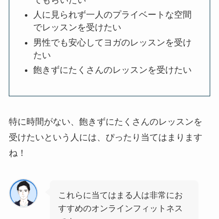
人に見られず一人のプライベートな空間
でレッスンを受けたい
男性でも安心してヨガのレッスンを受け
たい
飽きずにたくさんのレッスンを受けたい
特に時間がない、飽きずにたくさんのレッスンを
受けたいという人には、ぴったり当てはまります
ね！
これらに当てはまる人は非常にお
すすめのオンラインフィットネス