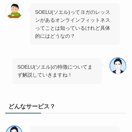
SOELU(ソエル)ってヨガのレッス
ンがあるオンラインフィットネス
ってことは知っているけれど具体
的にはどうなの？
SOELU(ソエル)の特徴についてま
ず解説していきますね！
どんなサービス？