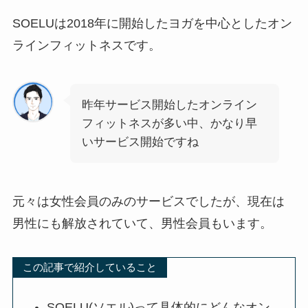
SOELUは
2018年に開始したヨガを中心としたオン
ラインフィットネス
です。
昨年サービス開始したオンライン
フィットネスが多い中、かなり早
いサービス開始ですね
元々は女性会員のみのサービスでしたが、現在は
男性にも解放されていて、男性会員もいます。
この記事で紹介していること
SOELU(ソエル)って具体的にどんなオン