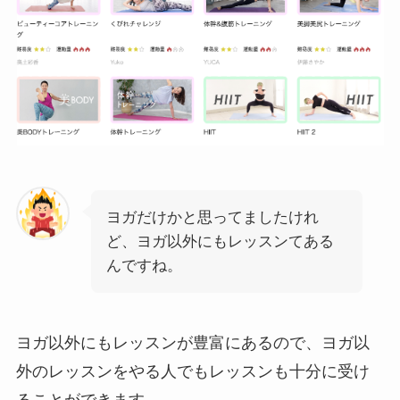
ヨガだけかと思ってましたけれ
ど、ヨガ以外にもレッスンてある
んですね。
ヨガ以外にもレッスンが豊富にあるので、ヨガ以
外のレッスンをやる人でもレッスンも十分に受け
ることができます。