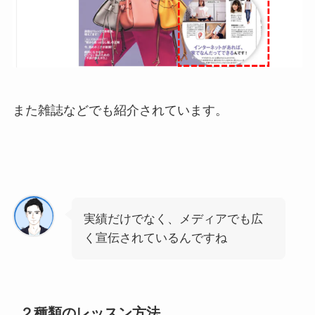
また雑誌などでも紹介されています。
実績だけでなく、メディアでも広
く宣伝されているんですね
２種類のレッスン方法