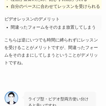
自分のペースに合わせてレッスンを受けられる
ビデオレッスンのデメリット
間違ったフォームをそのまま放置してしまう
こちらは逆にいつでも時間に縛られずにレッスン
を受けることがメリットですが、間違ったフォー
ムをそのままにしてしまうということがデメリッ
トですね。
ライブ型・ビデオ型両方使い分け
ると良いですね