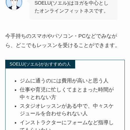
SOELU(ソエル)はヨガを中心とし
たオンラインフィットネスです。
今手持ちのスマホやパソコン・PCなどでみなが
ら、どこでもレッスンを受けることができます。
SOELU(ソエル)がおすすめの人
ジムに通うのには費用が高いと思う人
仕事や育児に忙しくてまとまった時間が
中々とれない方
スタジオレッスンがある中で、中々スケ
ジュールを合わせられない人
インストラクターにフォームなど指導し
てもらいたい