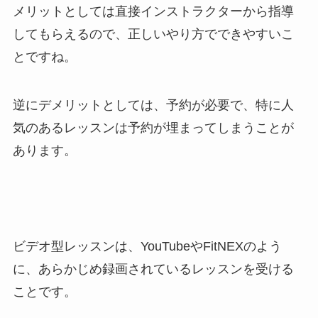
メリットとしては直接インストラクターから指導
してもらえるので、正しいやり方でできやすいこ
とですね。
逆にデメリットとしては、予約が必要で、特に人
気のあるレッスンは予約が埋まってしまうことが
あります。
ビデオ型レッスン
は、YouTubeやFitNEXのよう
に、あらかじめ録画されているレッスンを受ける
ことです。