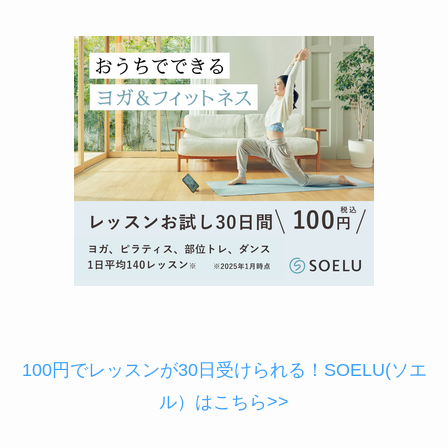
100円でレッスンが30日受けられる！SOELU(ソエ
ル）はこちら>>