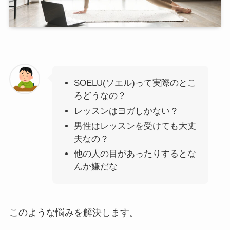
SOELU(ソエル)って実際のとこ
ろどうなの？
レッスンはヨガしかない？
男性はレッスンを受けても大丈
夫なの？
他の人の目があったりするとな
んか嫌だな
このような悩みを解決します。