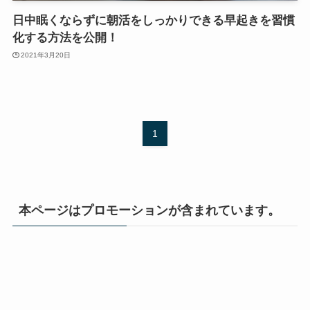
日中眠くならずに朝活をしっかりできる早起きを習慣
化する方法を公開！
2021年3月20日
1
本ページはプロモーションが含まれています。